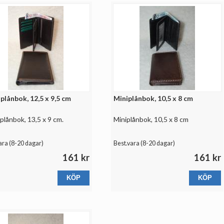
plånbok, 12,5 x 9,5 cm
Miniplånbok, 10,5 x 8 cm
plånbok, 13,5 x 9 cm.
Miniplånbok, 10,5 x 8 cm
ara (
8-20 dagar
)
Best.vara (
8-20 dagar
)
161 kr
161 kr