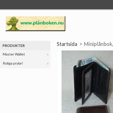
Startsida
Miniplånbok,
PRODUKTER
Master Wallet
Roliga prylar!